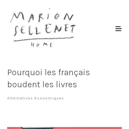
Pourquoi les français
boudent les livres
Alternatives Economiques