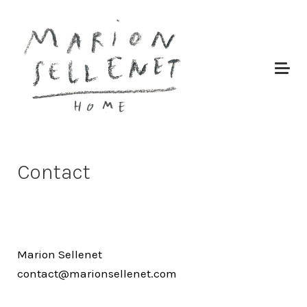
Contact
Marion Sellenet
contact@marionsellenet.com