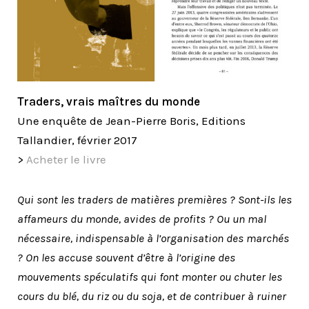
Traders, vrais maîtres du monde
Une enquête de Jean-Pierre Boris, Editions
Tallandier, février 2017
>
Acheter le livre
Qui sont les traders de matières premières ? Sont-ils les
affameurs du monde, avides de profits ? Ou un mal
nécessaire, indispensable à l’organisation des marchés
? On les accuse souvent d’être à l’origine des
mouvements spéculatifs qui font monter ou chuter les
cours du blé, du riz ou du soja, et de contribuer à ruiner