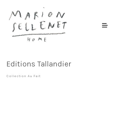
Editions Tallandier
Collection Au Fait