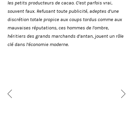
les petits producteurs de cacao. C’est parfois vrai,
souvent faux. Refusant toute publicité, adeptes d’une
discrétion totale propice aux coups tordus comme aux
mauvaises réputations, ces hommes de l’ombre,
héritiers des grands marchands d’antan, jouent un rôle
clé dans l’économie moderne.